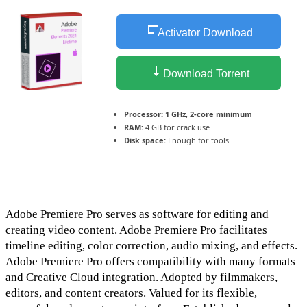
Activator Download
Download Torrent
Processor:
1 GHz, 2-core minimum
RAM:
4 GB for crack use
Disk space:
Enough for tools
Adobe Premiere Pro serves as software for editing and
creating video content. Adobe Premiere Pro facilitates
timeline editing, color correction, audio mixing, and effects.
Adobe Premiere Pro offers compatibility with many formats
and Creative Cloud integration. Adopted by filmmakers,
editors, and content creators. Valued for its flexible,