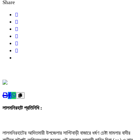
Share
লালমনিরহাট প্রতিনিধি :
লালমনিরহাটের আদিতমারী উপজেলার সাপ্টিবাড়ী বাজারে ধর্ষণ চেষ্টা মামলার বাদীর