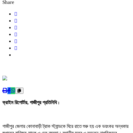
Share
ক্রাইম রিপোর্টার, গাজীপুর প্রতিনিধি :
গাজীপুর জেলার কোনাবাড়ী ট্রাক স্ট্যান্ডকে ঘিরে রাতে শুরু হয় এক ভয়ংকর অন্ধকার