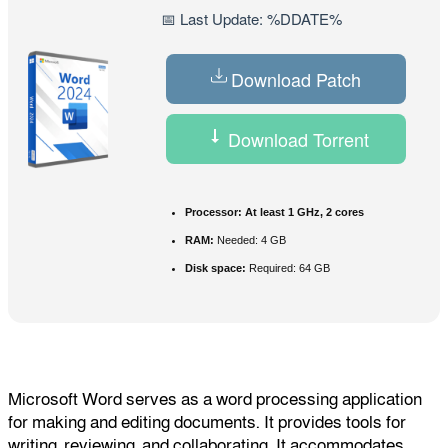
📅 Last Update: %DDATE%
Download Patch
Download Torrent
Processor:
At least 1 GHz, 2 cores
RAM:
Needed: 4 GB
Disk space:
Required: 64 GB
Microsoft Word serves as a word processing application
for making and editing documents. It provides tools for
writing, reviewing, and collaborating. It accommodates