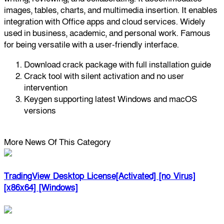
images, tables, charts, and multimedia insertion. It enables
integration with Office apps and cloud services. Widely
used in business, academic, and personal work. Famous
for being versatile with a user-friendly interface.
Download crack package with full installation guide
Crack tool with silent activation and no user
intervention
Keygen supporting latest Windows and macOS
versions
More News Of This Category
TradingView Desktop License[Activated] [no Virus]
[x86x64] [Windows]