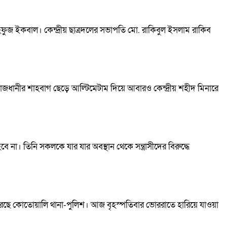
ফুজ ইকবাল। কেন্দ্রীয় ছাত্রদলের সভাপতি মো. রাকিবুল ইসলাম রাকিব
রাজধানীর শাহবাগ ছেড়ে আল্টিমেটাম দিয়ে আবারও কেন্দ্রীয় শহীদ মিনারে
 না। তিনি সকলকে যার যার অবস্থান থেকে সন্ত্রাসীদের বিরুদ্ধে
করেছে কোতোয়ালি থানা-পুলিশ। আজ বৃহস্পতিবার ভোররাতে হারিয়ে যাওয়া