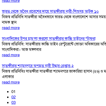
read more
ভারত থেকে অবৈধ প্রবেশের দায়ে সাতক্ষীরায় নারী-শিশুসহ আটক ১০
নিজস্ব প্রতিনিধি সাতক্ষীরা অবৈধভাবে ভারত থেকে বাংলাদেশে আসার সময়
নামক স্থান
read more
সাংবাদিকের উপর হাম’লা করলো সাতক্ষীরার কাচ্চি ডাইনের স্টাফরা
নিজস্ব প্রতিনিধি: সাতক্ষীরায় কাচ্চি ডাইন রেস্টুরেন্টে ভোক্তা অধিক
সাংবাদিকরা। আজ মঙ্গলবার
read more
সাতক্ষীরার শ্যামনগরে অপহৃত নারী উদ্ধার গ্রেপ্তার-২
নিজস্ব প্রতিনিধিঃ সাতক্ষীরা সাতক্ষীরা শ্যামনগরে জাকারিয়া হাসান (২৬) 
এলাকার
read more
01
02
03