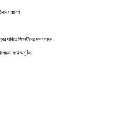
তিবাদ সমাবেশ
র দাবিতে শিক্ষার্থীদের মানববন্ধন
আলোচনা সভা অনুষ্ঠিত