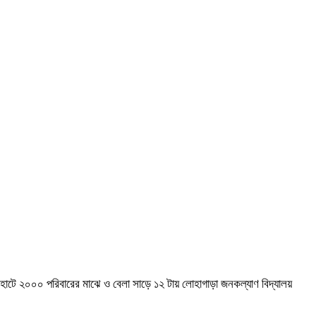
ীর হাটে ২০০০ পরিবারের মাঝে ও বেলা সাড়ে ১২ টায় লোহাগাড়া জনকল্যাণ বিদ্যালয়