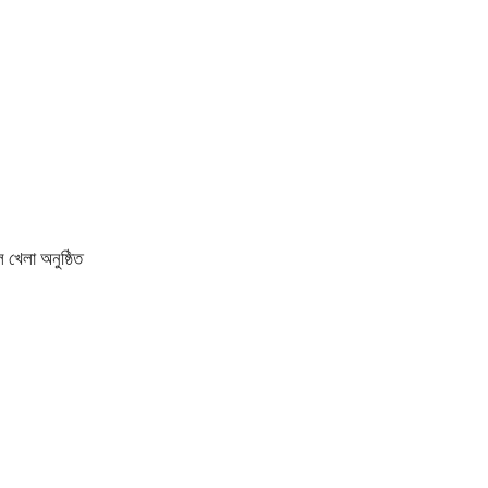
 খেলা অনুষ্ঠিত