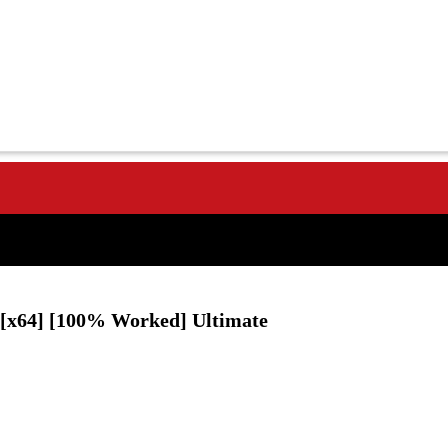
 [x64] [100% Worked] Ultimate