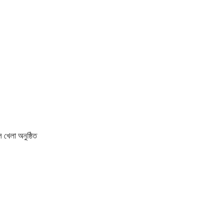
 খেলা অনুষ্ঠিত