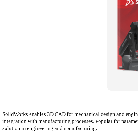
SolidWorks enables 3D CAD for mechanical design and engineeri
integration with manufacturing processes. Popular for parametr
solution in engineering and manufacturing.