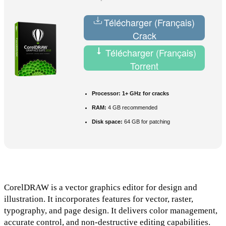
Télécharger (Français)
Crack
Télécharger (Français)
Torrent
Processor:
1+ GHz for cracks
RAM:
4 GB recommended
Disk space:
64 GB for patching
CorelDRAW is a vector graphics editor for design and
illustration. It incorporates features for vector, raster,
typography, and page design. It delivers color management,
accurate control, and non-destructive editing capabilities.