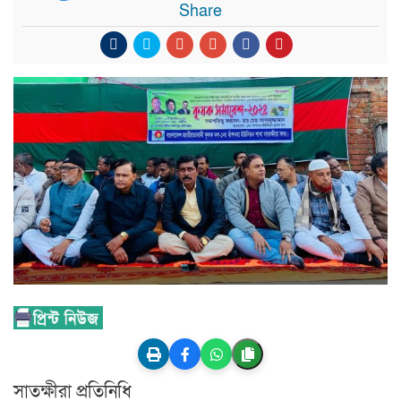
Share
সাতক্ষীরা প্রতিনিধি