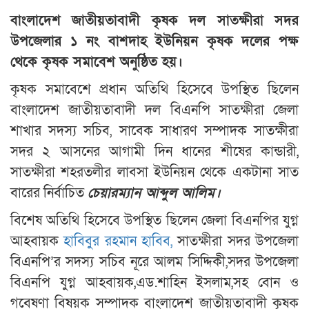
বাংলাদেশ জাতীয়তাবাদী কৃষক দল সাতক্ষীরা সদর
উপজেলার ১ নং বাশদাহ ইউনিয়ন কৃষক দলের পক্ষ
থেকে কৃষক সমাবেশ অনুষ্ঠিত হয়।
কৃষক সমাবেশে প্রধান অতিথি হিসেবে উপস্থিত ছিলেন
বাংলাদেশ জাতীয়তাবাদী দল বিএনপি সাতক্ষীরা জেলা
শাখার সদস্য সচিব, সাবেক সাধারণ সম্পাদক সাতক্ষীরা
সদর ২ আসনের আগামী দিন ধানের শীষের কান্ডারী,
সাতক্ষীরা শহরতলীর লাবসা ইউনিয়ন থেকে একটানা সাত
বারের নির্বাচিত
চেয়ারম্যান আব্দুল আলিম।
বিশেষ অতিথি হিসেবে উপস্থিত ছিলেন জেলা বিএনপির যুগ্ন
আহবায়ক
হাবিবুর রহমান হাবিব,
সাতক্ষীরা সদর উপজেলা
বিএনপি’র সদস্য সচিব নূরে আলম সিদ্দিকী,সদর উপজেলা
বিএনপি যুগ্ন আহবায়ক,এড.শাহিন ইসলাম,সহ বোন ও
গবেষণা বিষয়ক সম্পাদক বাংলাদেশ জাতীয়তাবাদী কৃষক