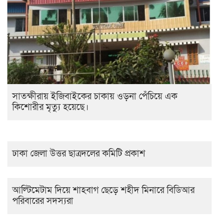
সাতক্ষীরায় ইজিবাইকের চাকায় ওড়না পেঁচিয়ে এক
কিশোরীর মৃত্যু হয়েছে।
ঢাকা জেলা উত্তর ছাত্রদলের কমিটি প্রকাশ
আল্টিমেটাম দিয়ে শাহবাগ ছেড়ে শহীদ মিনারে বিডিআর
পরিবারের সদস্যরা