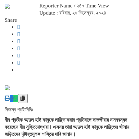
Reporter Name
/ ২৪৭ Time View
Update : রবিবার, ২৯ ডিসেম্বর, ২০২৪
Share
নিজস্ব প্রতিনিধিঃ
বীর প্রতীক আব্দুল হাই কানুকে লাঞ্ছিত করার প্রতিবাদে সাতক্ষীরায় মানববন্ধন
করেছেন বীর মুক্তিযোদ্ধারা। এসময় তারা আব্দুল হাই কানুকে লাঞ্ছিতের ঘটনায়
জড়িতদের দৃষ্টান্তমূলক শাস্তির দাবি জানান।