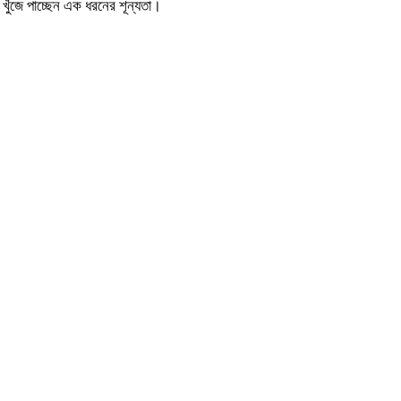
খুঁজে পাচ্ছেন এক ধরনের শূন্যতা।