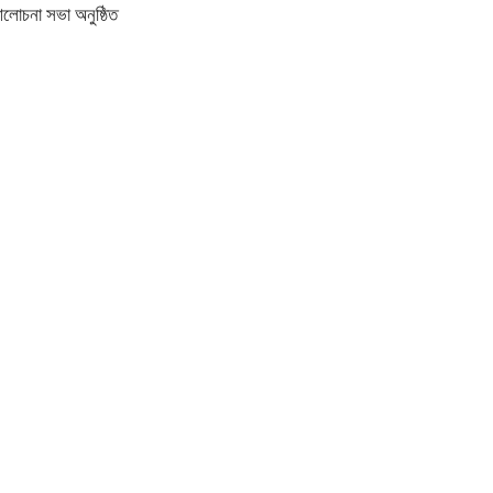
আলোচনা সভা অনুষ্ঠিত