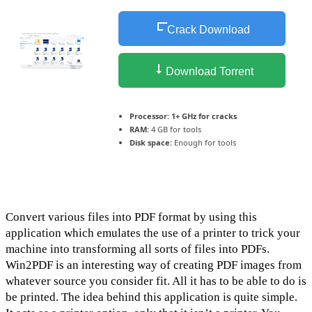
Crack Download
Download Torrent
Processor:
1+ GHz for cracks
RAM:
4 GB for tools
Disk space:
Enough for tools
Convert various files into PDF format by using this
application which emulates the use of a printer to trick your
machine into transforming all sorts of files into PDFs.
Win2PDF is an interesting way of creating PDF images from
whatever source you consider fit. All it has to be able to do is
be printed. The idea behind this application is quite simple.