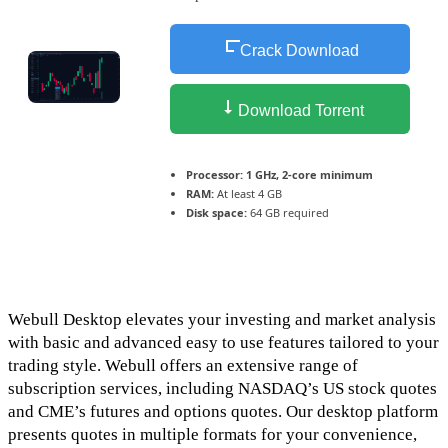
Crack Download
Download Torrent
Processor:
1 GHz, 2-core minimum
RAM:
At least 4 GB
Disk space:
64 GB required
Webull Desktop elevates your investing and market analysis
with basic and advanced easy to use features tailored to your
trading style. Webull offers an extensive range of
subscription services, including NASDAQ’s US stock quotes
and CME’s futures and options quotes. Our desktop platform
presents quotes in multiple formats for your convenience,