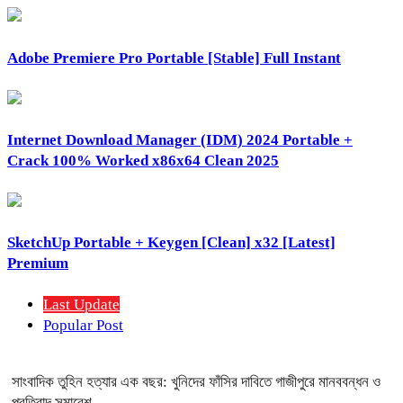
Adobe Premiere Pro Portable [Stable] Full Instant
Internet Download Manager (IDM) 2024 Portable +
Crack 100% Worked x86x64 Clean 2025
SketchUp Portable + Keygen [Clean] x32 [Latest]
Premium
Last Update
Popular Post
সাংবাদিক তুহিন হত্যার এক বছর: খুনিদের ফাঁসির দাবিতে গাজীপুরে মানববন্ধন ও
প্রতিবাদ সমাবেশ