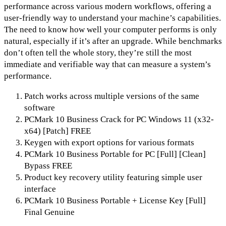
performance across various modern workflows, offering a
user-friendly way to understand your machine’s capabilities.
The need to know how well your computer performs is only
natural, especially if it’s after an upgrade. While benchmarks
don’t often tell the whole story, they’re still the most
immediate and verifiable way that can measure a system’s
performance.
Patch works across multiple versions of the same
software
PCMark 10 Business Crack for PC Windows 11 (x32-
x64) [Patch] FREE
Keygen with export options for various formats
PCMark 10 Business Portable for PC [Full] [Clean]
Bypass FREE
Product key recovery utility featuring simple user
interface
PCMark 10 Business Portable + License Key [Full]
Final Genuine