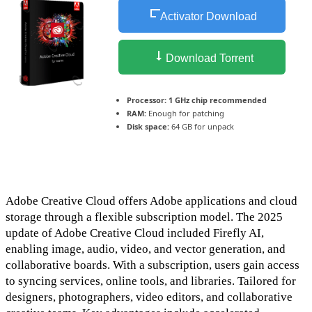
Activator Download
Download Torrent
Processor:
1 GHz chip recommended
RAM:
Enough for patching
Disk space:
64 GB for unpack
Adobe Creative Cloud offers Adobe applications and cloud
storage through a flexible subscription model. The 2025
update of Adobe Creative Cloud included Firefly AI,
enabling image, audio, video, and vector generation, and
collaborative boards. With a subscription, users gain access
to syncing services, online tools, and libraries. Tailored for
designers, photographers, video editors, and collaborative