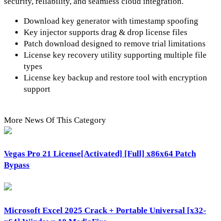
security, reliability, and seamless cloud integration.
Download key generator with timestamp spoofing
Key injector supports drag & drop license files
Patch download designed to remove trial limitations
License key recovery utility supporting multiple file
types
License key backup and restore tool with encryption
support
More News Of This Category
Vegas Pro 21 License[Activated] [Full] x86x64 Patch
Bypass
Microsoft Excel 2025 Crack + Portable Universal [x32-