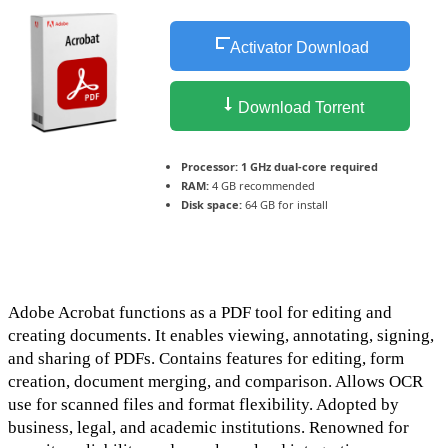
Activator Download
Download Torrent
Processor:
1 GHz dual-core required
RAM:
4 GB recommended
Disk space:
64 GB for install
Adobe Acrobat functions as a PDF tool for editing and
creating documents. It enables viewing, annotating, signing,
and sharing of PDFs. Contains features for editing, form
creation, document merging, and comparison. Allows OCR
use for scanned files and format flexibility. Adopted by
business, legal, and academic institutions. Renowned for