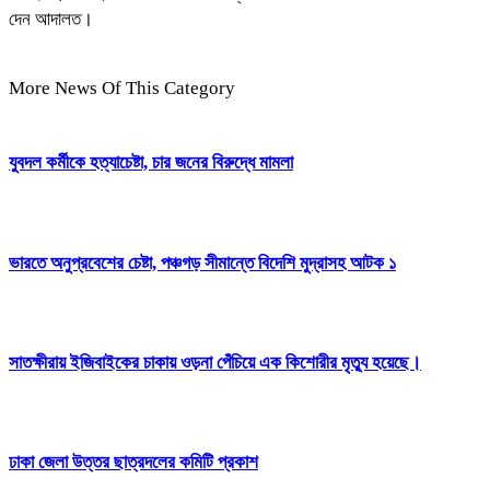
দেন আদালত।
More News Of This Category
যুবদল কর্মীকে হত্যাচেষ্টা, চার জনের বিরুদ্ধে মামলা
ভারতে অনুপ্রবেশের চেষ্টা, পঞ্চগড় সীমান্তে বিদেশি মুদ্রাসহ আটক ১
সাতক্ষীরায় ইজিবাইকের চাকায় ওড়না পেঁচিয়ে এক কিশোরীর মৃত্যু হয়েছে।
ঢাকা জেলা উত্তর ছাত্রদলের কমিটি প্রকাশ