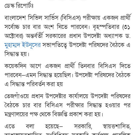
ডেস্ক রিপোর্টঃ
বাংলাদেশ সিভিল সার্ভিস (বিসিএস) পরীক্ষায় একজন প্রার্থী
সর্বোচ্চ চার বার অংশ নিতে পারবেন। বৃহস্পতিবার (৩১
অক্টোবর) অন্তর্বর্তী সরকারের প্রধান উপদেষ্টা অধ্যাপক ড.
মুহাম্মদ ইউনূসের
সভাপতিত্বে উপদেষ্টা পরিষদের বৈঠকে এ
সিদ্ধান্ত হয়।
কয়েকদিন আগে একজন প্রার্থী তিনবার বিসিএস দিতে
পারবেন—এমন সিদ্ধান্ত হয়েছিল। উপদেষ্টা পরিষদের বৈঠকে
এ সিদ্ধান্ত পরিবর্তন করা হয়
তেজগাঁওয়ে প্রধান উপদেষ্টার কার্যালয়ে উপদেষ্টা পরিষদের
বৈঠকে চার বার বিসিএস পরীক্ষার সিদ্ধান্ত হওয়ার পর
মন্ত্রণালয়ের পক্ষ থেকে বিজ্ঞপ্তি প্রকাশ করা হয়।
এতে বলা হয়েছে— সরকারি, স্বায়ত্তশাসিত,