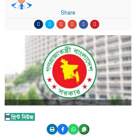
Share