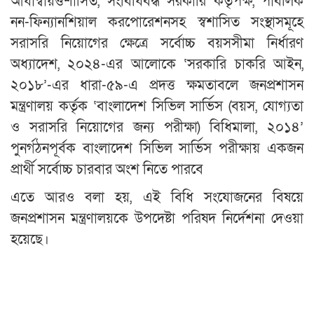
আধাস্বায়ত্তশাসিত, সংবিধিবদ্ধ সরকারি কর্তৃপক্ষ, পাবলিক
নন-ফিন্যানশিয়াল করপোরেশনসহ স্বশাসিত সংস্থাসমূহে
সরাসরি নিয়োগের ক্ষেত্রে সর্বোচ্চ বয়সসীমা নির্ধারণ
অধ্যাদেশ, ২০২৪-এর আলোকে ‘সরকারি চাকরি আইন,
২০১৮’-এর ধারা-৫৯-এ প্রদত্ত ক্ষমতাবলে জনপ্রশাসন
মন্ত্রণালয় কর্তৃক ‘বাংলাদেশ সিভিল সার্ভিস (বয়স, যোগ্যতা
ও সরাসরি নিয়োগের জন্য পরীক্ষা) বিধিমালা, ২০১৪’
পুনর্গঠনপূর্বক বাংলাদেশ সিভিল সার্ভিস পরীক্ষায় একজন
প্রার্থী সর্বোচ্চ চারবার অংশ নিতে পারবে
এতে আরও বলা হয়, এই বিধি সংযোজনের বিষয়ে
জনপ্রশাসন মন্ত্রণালয়কে উপদেষ্টা পরিষদ নির্দেশনা দেওয়া
হয়েছে।