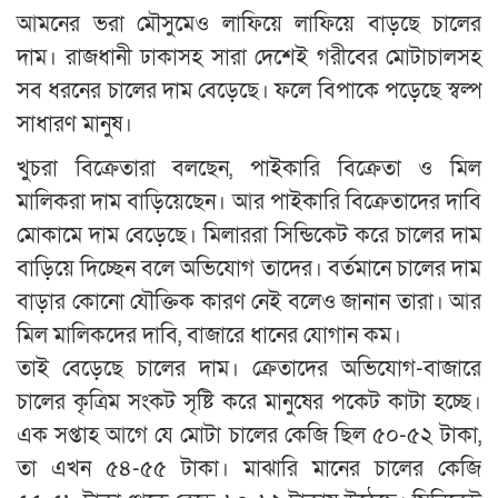
আমনের ভরা মৌসুমেও লাফিয়ে লাফিয়ে বাড়ছে চালের
দাম। রাজধানী ঢাকাসহ সারা দেশেই গরীবের মোটাচালসহ
সব ধরনের চালের দাম বেড়েছে। ফলে বিপাকে পড়েছে স্বল্প
সাধারণ মানুষ।
খুচরা বিক্রেতারা বলছেন, পাইকারি বিক্রেতা ও মিল
মালিকরা দাম বাড়িয়েছেন। আর পাইকারি বিক্রেতাদের দাবি
মোকামে দাম বেড়েছে। মিলাররা সিন্ডিকেট করে চালের দাম
বাড়িয়ে দিচ্ছেন বলে অভিযোগ তাদের। বর্তমানে চালের দাম
বাড়ার কোনো যৌক্তিক কারণ নেই বলেও জানান তারা। আর
মিল মালিকদের দাবি, বাজারে ধানের যোগান কম।
তাই বেড়েছে চালের দাম। ক্রেতাদের অভিযোগ-বাজারে
চালের কৃত্রিম সংকট সৃষ্টি করে মানুষের পকেট কাটা হচ্ছে।
এক সপ্তাহ আগে যে মোটা চালের কেজি ছিল ৫০-৫২ টাকা,
তা এখন ৫৪-৫৫ টাকা। মাঝারি মানের চালের কেজি