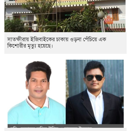
সাতক্ষীরায় ইজিবাইকের চাকায় ওড়না পেঁচিয়ে এক
কিশোরীর মৃত্যু হয়েছে।