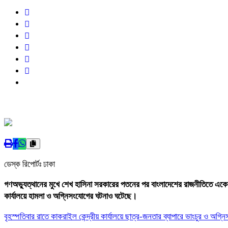
ডেস্ক রিপোর্টঃ ঢাকা
গণঅভ্যুত্থানের মুখে শেখ হাসিনা সরকারের পতনের পর বাংলাদেশের রাজনীতিতে একেবা
কার্যালয়ে হামলা ও অগ্নিসংযোগের ঘটনাও ঘটেছে।
বৃহস্পতিবার রাতে কাকরাইল কেন্দ্রীয় কার্যালয়ে ছাত্র-জনতার ব্যাপারে ভাংচুর ও অগ্