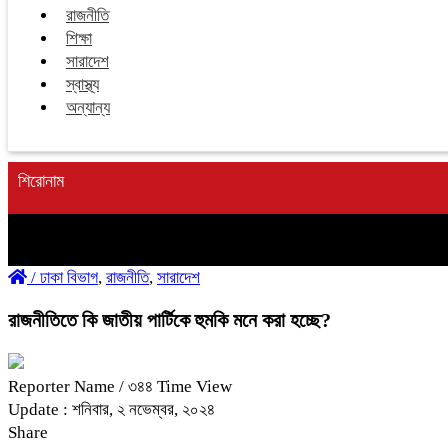
রাজনীতি
শিক্ষা
সারাদেশ
স্বাস্থ্য
অন্যান্য
শিরোনাম
/
ঢাকা বিভাগ
,
রাজনীতি
,
সারাদেশ
রাজনীতিতে কি জাতীয় পার্টিকে হুমকি মনে করা হচ্ছে?
Reporter Name
/ ৩৪৪ Time View
Update : শনিবার, ২ নভেম্বর, ২০২৪
Share