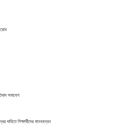
বরোধ
তিবাদ সমাবেশ
র দাবিতে শিক্ষার্থীদের মানববন্ধন