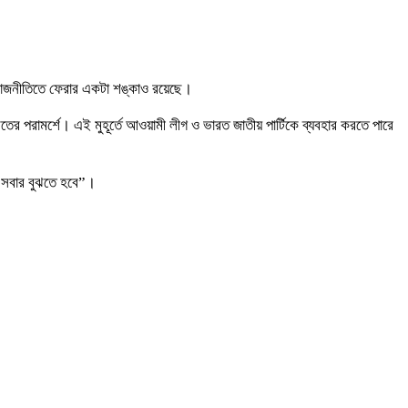
রাজনীতিতে ফেরার একটা শঙ্কাও রয়েছে।
তের পরামর্শে। এই মুহূর্তে আওয়ামী লীগ ও ভারত জাতীয় পার্টিকে ব্যবহার করতে পারে
ো সবার বুঝতে হবে”।