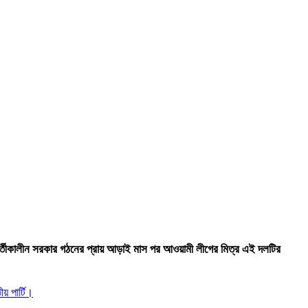
্বর্তীকালীন সরকার গঠনের প্রায় আড়াই মাস পর আওয়ামী লীগের মিত্র এই দলটির
য় পার্টি।