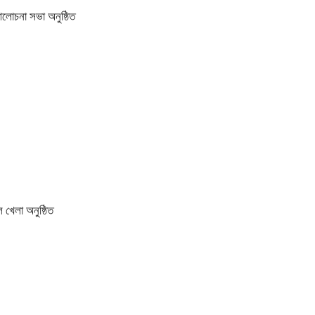
আলোচনা সভা অনুষ্ঠিত
 খেলা অনুষ্ঠিত