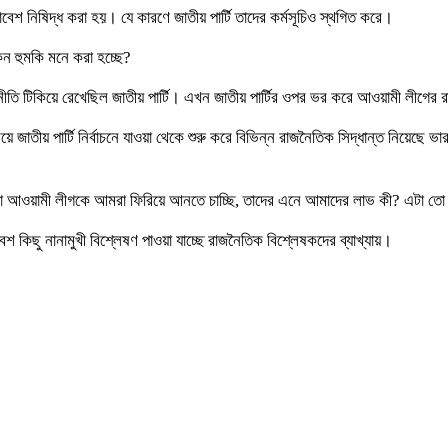
েশ নিষিদ্ধ করা হয়। যে কারণে জাতীয় পার্টি তাদের কর্মসূচিও স্থগিত করে।
কেন হুমকি মনে করা হচ্ছে?
ি টিকিয়ে রেখেছিল জাতীয় পার্টি। এখন জাতীয় পার্টির ওপর ভর করে আওয়ামী লীগের 
াতীয় পার্টি নির্বাচনে যাওয়া থেকে শুরু করে বিভিন্ন রাজনৈতিক সিদ্ধান্ত নিয়েছে ভার
আমরা আওয়ামী লীগকে আমরা ফিরিয়ে আনতে চাচ্ছি, তাদের এনে আমাদের লাভ কী? এটা ত
শ কিছু নানামুখী বিশ্লেষণ পাওয়া যাচ্ছে রাজনৈতিক বিশ্লেষকদের ব্যাখ্যায়।