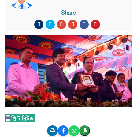
Share