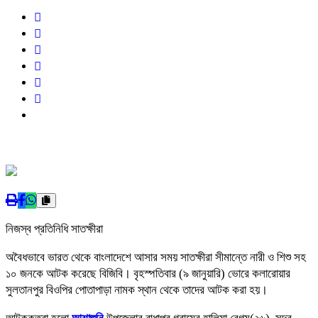
নিজস্ব প্রতিনিধি সাতক্ষীরা
অবৈধভাবে ভারত থেকে বাংলাদেশে আসার সময় সাতক্ষীরা সীমান্তে নারী ও শিশু সহ
১০ জনকে আটক করেছে বিজিবি। বৃহস্পতিবার (৯ জানুয়ারি) ভোরে কলারোয়ার
সুলতানপুর বিওপির পোতাপাড়া নামক স্থান থেকে তাদের আটক করা হয়।