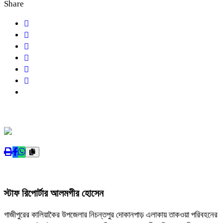
Share
স্টাফ রিপোর্টার আলমগীর হোসেন
গাজীপুরের কালিয়াকৈর উপজেলার নিচন্তপুর দোকানপাড় এলাকায় তাকওয়া পরিবহনের