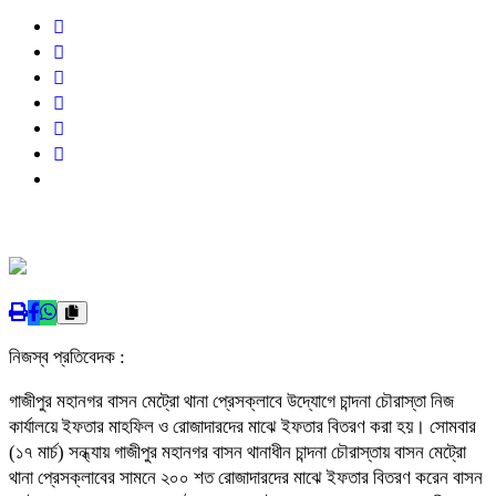
নিজস্ব প্রতিবেদক :
গাজীপুর মহানগর বাসন মেট্রো থানা প্রেসক্লাবে উদ্যোগে চান্দনা চৌরাস্তা নিজ
কার্যালয়ে ইফতার মাহফিল ও রোজাদারদের মাঝে ইফতার বিতরণ করা হয়। সোমবার
(১৭ মার্চ) সন্ধ্যায় গাজীপুর মহানগর বাসন থানাধীন চান্দনা চৌরাস্তায় বাসন মেট্রো
থানা প্রেসক্লাবের সামনে ২০০ শত রোজাদারদের মাঝে ইফতার বিতরণ করেন বাসন