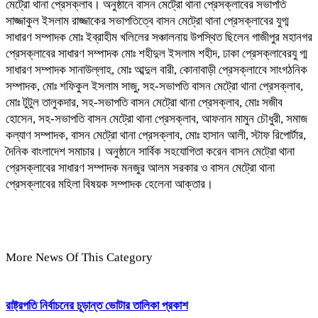
মেট্রো থানা প্রেসক্লাব। অনুষ্ঠানে বাসন মেট্রো থানা প্রেসক্লাবের সভাপতি
সাজ্জাকুল ইসলাম রাজ্জাকের সভাপতিত্বে বাসন মেট্রো থানা প্রেসক্লাবের যুগ্ম
সাধারণ সম্পাদক মোঃ ইব্রাহীম খলিলের সঞ্চালনায় উপস্থিত ছিলেন গাজীপুর মহানগর
প্রেসক্লাবের সাধারণ সম্পাদক মোঃ শহীদুল ইসলাম শহীদ, ঢাকা প্রেসক্লাবেরযু গ্ম
সাধারণ সম্পাদক সানাউল্লাহ, মোঃ আব্দুল বারী, কোনাবাড়ী প্রেসক্লাবেে সাংগঠনিক
সম্পাদক, মোঃ শফিকুল ইসলাম সাজু, সহ-সভাপতি বাসন মেট্রো থানা প্রেসক্লাব,
মোঃ টুটুল তালুকদার, সহ-সভাপতি বাসন মেট্রো থানা প্রেসক্লাব, মোঃ সজীব
হোসেন, সহ-সভাপতি বাসন মেট্রো থানা প্রেসক্লাব, আফনান মামুন চৌধুরী, সমাজ
কল্যাণ সম্পাদক, বাসন মেট্রো থানা প্রেসক্লাব, মোঃ হাসান আলী, স্টাফ রিপোর্টার,
দৈনিক বাংলাদেশ সমাচার। অনুষ্ঠানে সার্বিক সহযোগিতা করেন বাসন মেট্রো থানা
প্রেসক্লাবের সাধারণ সম্পাদক মনজুর আলম সরকার ও বাসন মেট্রো থানা
প্রেসক্লাবের মহিলা বিষয়ক সম্পাদক হেলেনা আক্তার।
More News Of This Category
রাষ্ট্রপতি নির্বাচনের চূড়ান্ত ভোটার তালিকা প্রকাশ