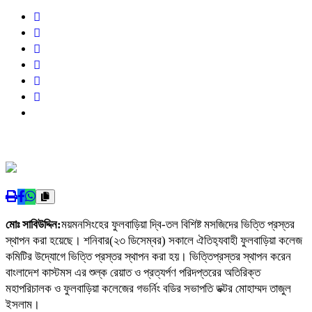
মোঃ সাবিউদ্দিন:
ময়মনসিংহের ফুলবাড়িয়া দ্বি-তল বিশিষ্ট মসজিদের ভিত্তি প্রস্তর
স্থাপন করা হয়েছে। শনিবার(২৩ ডিসেম্বর) সকালে ঐ‌তিহ‌্যবাহী ফুলবাড়িয়া কলেজ
কমিটির উদ্যোগে ভিত্তি প্রস্তর স্থাপন করা হয়। ভিত্তিপ্রস্তর স্থাপন করেন
বাংলাদেশ কাস্টমস এর শুল্ক রেয়াত ও প্রত্যর্পণ পরিদপ্তরের অতিরিক্ত
মহাপরিচালক ও ফুলবাড়িয়া কলেজের গভর্নিং বডির সভাপতি ডক্টর মোহাম্মদ তাজুল
ইসলাম।