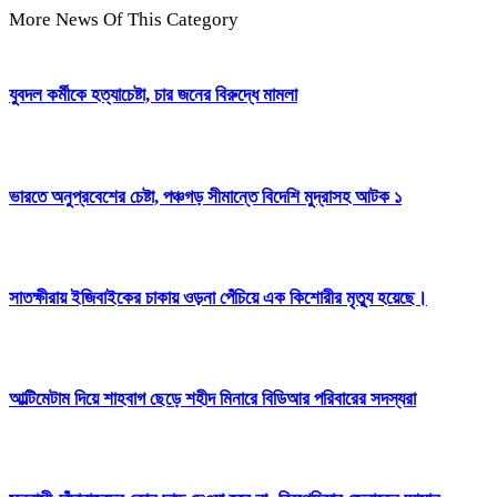
More News Of This Category
যুবদল কর্মীকে হত্যাচেষ্টা, চার জনের বিরুদ্ধে মামলা
ভারতে অনুপ্রবেশের চেষ্টা, পঞ্চগড় সীমান্তে বিদেশি মুদ্রাসহ আটক ১
সাতক্ষীরায় ইজিবাইকের চাকায় ওড়না পেঁচিয়ে এক কিশোরীর মৃত্যু হয়েছে।
আল্টিমেটাম দিয়ে শাহবাগ ছেড়ে শহীদ মিনারে বিডিআর পরিবারের সদস্যরা