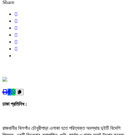
Share
ঢাকা প্রতিনিধ :
রাজধানীর খিলগাঁও চৌধুরীপাড়া এলাকা হতে পরিত্যক্ত অবস্থায় দুইটি বিদেশি