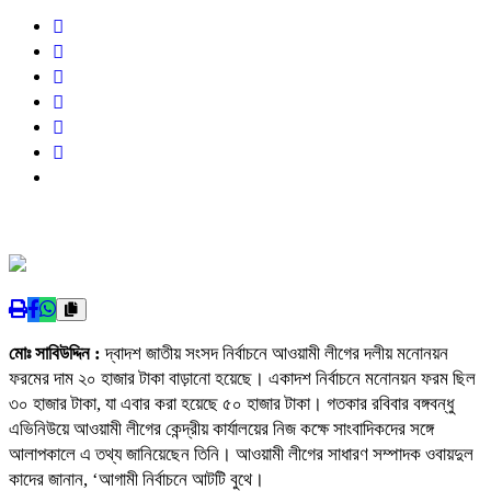
মোঃ সাবিউদ্দিন :
দ্বাদশ জাতীয় সংসদ নির্বাচনে আওয়ামী লীগের দলীয় মনোনয়ন
ফরমের দাম ২০ হাজার টাকা বাড়ানো হয়েছে। একাদশ নির্বাচনে মনোনয়ন ফরম ছিল
৩০ হাজার টাকা, যা এবার করা হয়েছে ৫০ হাজার টাকা। গতকার রবিবার বঙ্গবন্ধু
এভিনিউয়ে আওয়ামী লীগের কেন্দ্রীয় কার্যালয়ের নিজ কক্ষে সাংবাদিকদের সঙ্গে
আলাপকালে এ তথ্য জানিয়েছেন তিনি। আওয়ামী লীগের সাধারণ সম্পাদক ওবায়দুল
কাদের জানান, ‘আগামী নির্বাচনে আটটি বুথে।