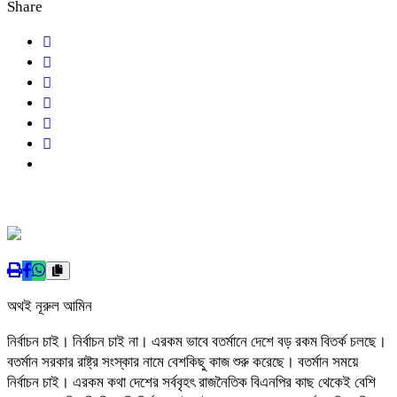
Share
অথই নূরুল আমিন
নির্বাচন চাই। নির্বাচন চাই না। এরকম ভাবে বতর্মানে দেশে বড় রকম বিতর্ক চলছে।
বতর্মান সরকার রাষ্ট্র সংস্কার নামে বেশকিছু কাজ শুরু করেছে। বতর্মান সময়ে
নির্বাচন চাই। এরকম কথা দেশের সর্ববৃহৎ রাজনৈতিক বিএনপির কাছ থেকেই বেশি