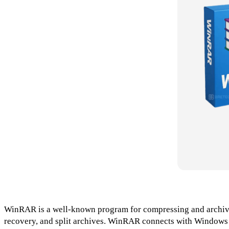
WinRAR is a well-known program for compressing and archiving 
recovery, and split archives. WinRAR connects with Windows Exp