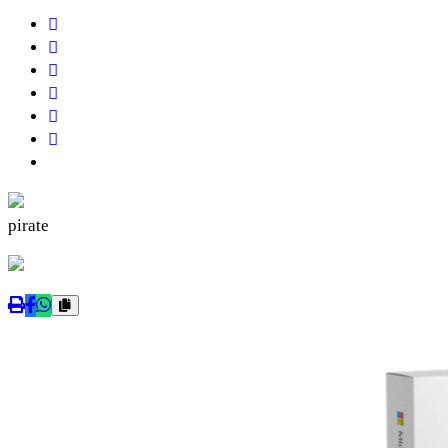
pirate