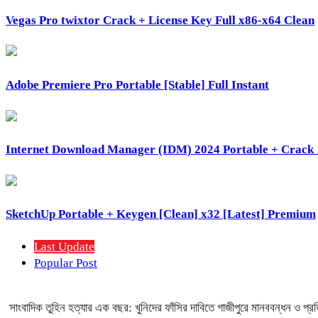
Vegas Pro twixtor Crack + License Key Full x86-x64 Clean
Adobe Premiere Pro Portable [Stable] Full Instant
Internet Download Manager (IDM) 2024 Portable + Crac
SketchUp Portable + Keygen [Clean] x32 [Latest] Premium
Last Update
Popular Post
সাংবাদিক তুহিন হত্যার এক বছর: খুনিদের ফাঁসির দাবিতে গাজীপুরে মানববন্ধন ও প্র