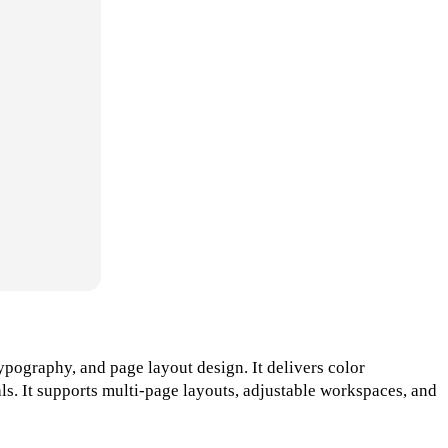
typography, and page layout design. It delivers color
als. It supports multi-page layouts, adjustable workspaces, and