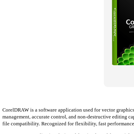
CorelDRAW is a software application used for vector graphics de
management, accurate control, and non-destructive editing capa
file compatibility. Recognized for flexibility, fast performance