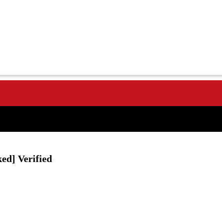
ed] Verified