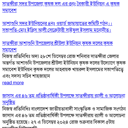
সাতক্ষীরা সদর উপজেলা কৃষক দল এর ৩নং বৈকারী ইউনিয়ন এ কৃষক
সমাবেশ
আশাশুনি সদর ইউনিয়নের ৪নং ওয়ার্ড জামায়াতের কমিটি গঠন।।
সভাপতি-মোঃ ইদ্রিস আলী,সেক্রেটারী সাইফুল ইসলাম মনোনীত।
সাতক্ষীরা আশাশুনি উপজেলার শ্রীউলা ইউনিয়ন কৃষক দলের কৃষক
সমাবেশ
নিজস্ব প্রতিনিধিঃ অদ্য ২৮শে ডিসেম্বর রোজ শনিবার সাতক্ষীরা জেলার
অন্তর্গত আশাশুনি উপজেলার শ্রীউলা ইউনিয়ন কৃষক দলের উদ্যোগে কৃষক
সমাবেশ ইউনিয়ন কৃষক দলের আহ্বায়ক খায়রুল ইসলামের সভাপতিত্বে
এবং সদস্য সচিব শাহজাহান
read more
জাসাস এর ৪৬ তম প্রতিষ্ঠাবার্ষিকী উপলক্ষে সাতক্ষীরায় র‍্যালী ও আলোচনা
অনুষ্ঠিত
নিজস্ব প্রতিনিধিঃ বাংলাদেশ জাতীয়তাবাদী সাংস্কৃতিক ও সামাজিক সংগঠন
জাসাস এর ৪৬ তম প্রতিষ্ঠাবার্ষিকী উপলক্ষে সাতক্ষীরায় র‍্যালী ও আলোচনা
অনুষ্ঠিত হয়েছে। ২৭ এ ডিসেম্বর ২০২৪ রোজ শুক্রবার বিকাল ৫টায়