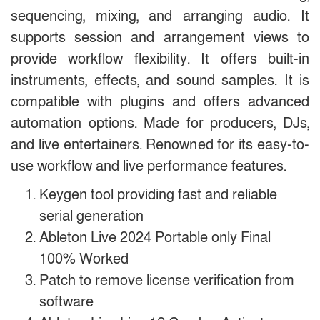
sequencing, mixing, and arranging audio. It
supports session and arrangement views to
provide workflow flexibility. It offers built-in
instruments, effects, and sound samples. It is
compatible with plugins and offers advanced
automation options. Made for producers, DJs,
and live entertainers. Renowned for its easy-to-
use workflow and live performance features.
Keygen tool providing fast and reliable
serial generation
Ableton Live 2024 Portable only Final
100% Worked
Patch to remove license verification from
software