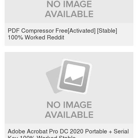
PDF Compressor Free[Activated] [Stable]
100% Worked Reddit
Adobe Acrobat Pro DC 2020 Portable + Serial