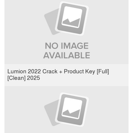
Lumion 2022 Crack + Product Key [Full]
[Clean] 2025