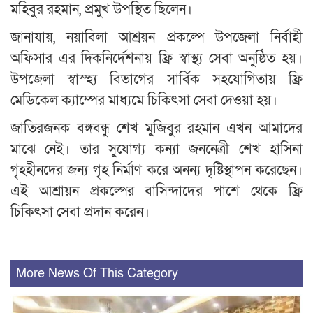
মহিবুর রহমান, প্রমুখ উপস্থিত ছিলেন।
জানাযায়, নয়াবিলা আশ্রয়ন প্রকল্পে উপজেলা নির্বাহী
অফিসার এর দিকনির্দেশনায় ফ্রি স্বাস্থ্য সেবা অনুষ্ঠিত হয়।
উপজেলা স্বাস্হ্য বিভাগের সার্বিক সহযোগিতায় ফ্রি
মেডিকেল ক্যাম্পের মাধ্যমে চিকিৎসা সেবা দেওয়া হয়।
জাতিরজনক বঙ্গবন্ধু শেখ মুজিবুর রহমান এখন আমাদের
মাঝে নেই। তার সুযোগ্য কন্যা জননেত্রী শেখ হাসিনা
গৃহহীনদের জন্য গৃহ নির্মাণ করে অনন্য দৃষ্টিস্থাপন করেছেন।
এই আশ্রায়ন প্রকল্পের বাসিন্দাদের পাশে থেকে ফ্রি
চিকিৎসা সেবা প্রদান করেন।
More News Of This Category