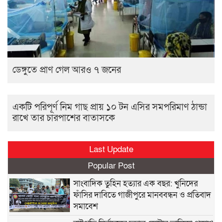
ডেঙ্গুতে প্রাণ গেল আরও ৭ জনের
একটি পরিপূর্ণ নিম গাছ প্রায় ১০ টন এসির সমপরিমাণ ঠান্ডা
রাখে তার চারপাশের বাতাসকে
Last Update
Popular Post
সাংবাদিক তুহিন হত্যার এক বছর: খুনিদের
ফাঁসির দাবিতে গাজীপুরে মানববন্ধন ও প্রতিবাদ
সমাবেশ