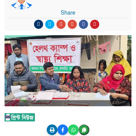
Share