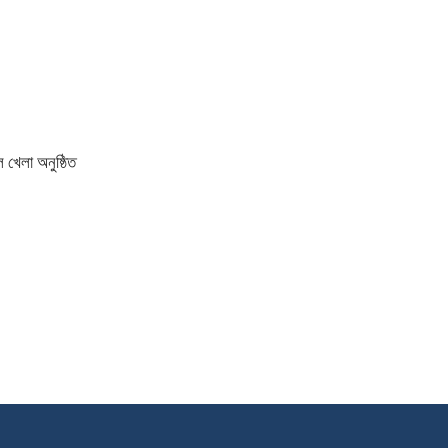
 খেলা অনুষ্ঠিত