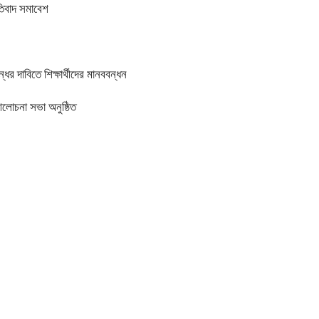
তিবাদ সমাবেশ
র দাবিতে শিক্ষার্থীদের মানববন্ধন
আলোচনা সভা অনুষ্ঠিত