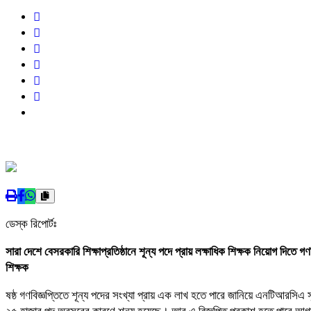
ডেস্ক রিপোর্টঃ
সারা দেশে বেসরকারি শিক্ষাপ্রতিষ্ঠানে শূন্য পদে প্রায় লক্ষাধিক শিক্ষক নিয়োগ দিতে গ
শিক্ষক
ষষ্ঠ গণবিজ্ঞপ্তিতে শূন্য পদের সংখ্যা প্রায় এক লাখ হতে পারে জানিয়ে এনটিআরসি