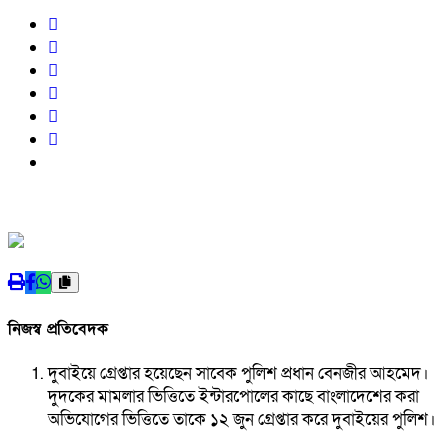
নিজস্ব প্রতিবেদক
দুবাইয়ে গ্রেপ্তার হয়েছেন সাবেক পুলিশ প্রধান বেনজীর আহমেদ।
দুদকের মামলার ভিত্তিতে ইন্টারপোলের কাছে বাংলাদেশের করা
অভিযোগের ভিত্তিতে তাকে ১২ জুন গ্রেপ্তার করে দুবাইয়ের পুলিশ।