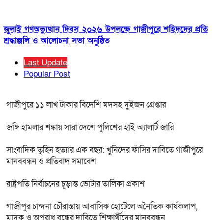
জুলাই গণঅভ্যুত্থান দিবস ২০২৬ উপলক্ষে গাজীপুরে শহিদদের প্রতি
শ্রদ্ধাঞ্জলি ও আলোচনা সভা অনুষ্ঠিত
Last Update
Popular Post
গাজীপুরে ১১ লাখ টাকার বিদেশি মদসহ দুইজন গ্রেপ্তার
জঙ্গি হামলার শঙ্কায় সারা দেশে পুলিশের হাই অ্যালার্ট জারি
সাংবাদিক তুহিন হত্যার এক বছর: খুনিদের ফাঁসির দাবিতে গাজীপুরে
মানববন্ধন ও প্রতিবাদ সমাবেশ
রাষ্ট্রপতি নির্বাচনের চূড়ান্ত ভোটার তালিকা প্রকাশ
গাজীপুর চান্দনা চৌরাস্তায় আবাসিক হোটেলে অনৈতিক কার্যকলাপ,
মাদক ও অপরাধ বন্ধের দাবিতে শিক্ষার্থীদের মানববন্ধন