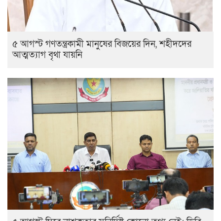
৫ আগস্ট গণতন্ত্রকামী মানুষের বিজয়ের দিন, শহীদদের
আত্মত্যাগ বৃথা যায়নি