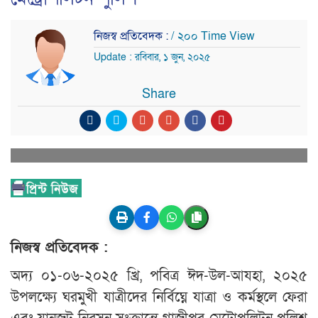
নিজস্ব প্রতিবেদক :
/ ২০০ Time View
Update : রবিবার, ১ জুন, ২০২৫
Share
নিজস্ব প্রতিবেদক :
অদ্য ০১-০৬-২০২৫ খ্রি, পবিত্র ঈদ-উল-আযহা, ২০২৫
উপলক্ষ্যে ঘরমুখী যাত্রীদের নির্বিঘ্নে যাত্রা ও কর্মস্থলে ফেরা