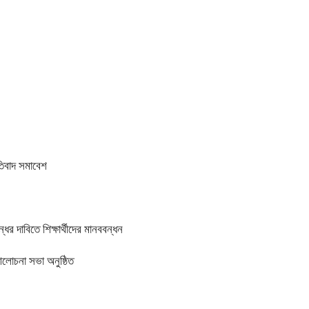
তিবাদ সমাবেশ
র দাবিতে শিক্ষার্থীদের মানববন্ধন
আলোচনা সভা অনুষ্ঠিত