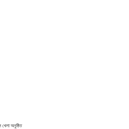
 খেলা অনুষ্ঠিত