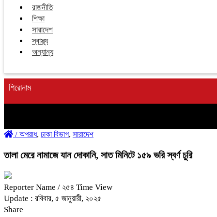
রাজনীতি
শিক্ষা
সারাদেশ
স্বাস্থ্য
অন্যান্য
শিরোনাম
/
অপরাধ
,
ঢাকা বিভাগ
,
সারাদেশ
তালা মেরে নামাজে যান দোকানি, সাত মিনিটে ১৫৯ ভরি স্বর্ণ চুরি
Reporter Name
/ ২৫৪ Time View
Update : রবিবার, ৫ জানুয়ারী, ২০২৫
Share