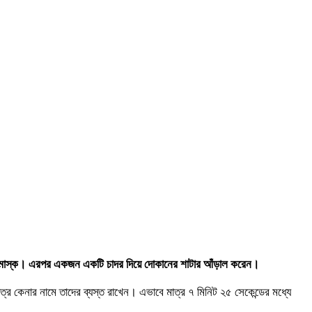
 ছিল মাস্ক। এরপর একজন একটি চাদর দিয়ে দোকানের শাটার আঁড়াল করেন।
কেনার নামে তাদের ব্যস্ত রাখেন। এভাবে মাত্র ৭ মিনিট ২৫ সেকেন্ডের মধ্যে