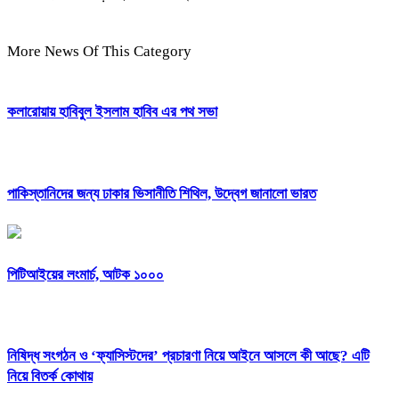
More News Of This Category
কলারোয়ায় হাবিবুল ইসলাম হাবিব এর পথ সভা
পাকিস্তানিদের জন্য ঢাকার ভিসানীতি শিথিল, উদ্বেগ জানালো ভারত
পিটিআইয়ের লংমার্চ, আটক ১০০০
নিষিদ্ধ সংগঠন ও ‘ফ্যাসিস্টদের’ প্রচারণা নিয়ে আইনে আসলে কী আছে? এটি
নিয়ে বিতর্ক কোথায়