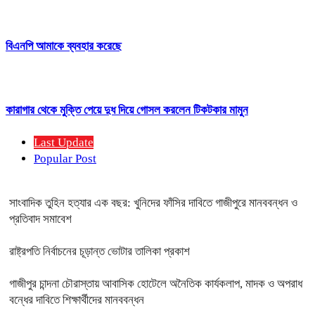
বিএনপি আমাকে ব্যবহার করেছে
কারাগার থেকে মুক্তি পেয়ে দুধ দিয়ে গোসল করলেন টিকটকার মামুন
Last Update
Popular Post
সাংবাদিক তুহিন হত্যার এক বছর: খুনিদের ফাঁসির দাবিতে গাজীপুরে মানববন্ধন ও
প্রতিবাদ সমাবেশ
রাষ্ট্রপতি নির্বাচনের চূড়ান্ত ভোটার তালিকা প্রকাশ
গাজীপুর চান্দনা চৌরাস্তায় আবাসিক হোটেলে অনৈতিক কার্যকলাপ, মাদক ও অপরাধ
বন্ধের দাবিতে শিক্ষার্থীদের মানববন্ধন