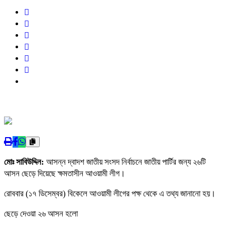
মোঃ সাবিউদ্দিন:
আসন্ন দ্বাদশ জাতীয় সংসদ নির্বাচনে জাতীয় পার্টির জন্য ২৬টি
আসন ছেড়ে দিয়েছে ক্ষমতাসীন আওয়ামী লীগ।
রোববার (১৭ ডিসেম্বর) বিকেলে আওয়ামী লীগের পক্ষ থেকে এ তথ্য জানানো হয়।
ছেড়ে দেওয়া ২৬ আসন হলো