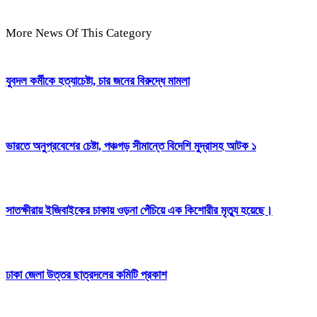
More News Of This Category
যুবদল কর্মীকে হত্যাচেষ্টা, চার জনের বিরুদ্ধে মামলা
ভারতে অনুপ্রবেশের চেষ্টা, পঞ্চগড় সীমান্তে বিদেশি মুদ্রাসহ আটক ১
সাতক্ষীরায় ইজিবাইকের চাকায় ওড়না পেঁচিয়ে এক কিশোরীর মৃত্যু হয়েছে।
ঢাকা জেলা উত্তর ছাত্রদলের কমিটি প্রকাশ