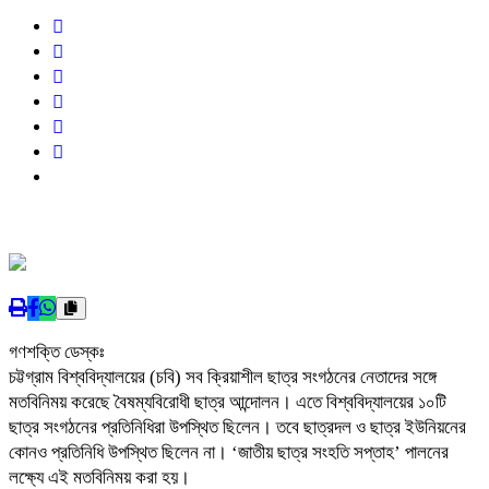
গণশক্তি ডেস্কঃ
চট্টগ্রাম বিশ্ববিদ্যালয়ের (চবি) সব ক্রিয়াশীল ছাত্র সংগঠনের নেতাদের সঙ্গে
মতবিনিময় করেছে বৈষম্যবিরোধী ছাত্র আন্দোলন। এতে বিশ্ববিদ্যালয়ের ১০টি
ছাত্র সংগঠনের প্রতিনিধিরা উপস্থিত ছিলেন। তবে ছাত্রদল ও ছাত্র ইউনিয়নের
কোনও প্রতিনিধি উপস্থিত ছিলেন না। ‘জাতীয় ছাত্র সংহতি সপ্তাহ’ পালনের
লক্ষ্যে এই মতবিনিময় করা হয়।