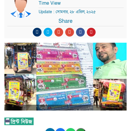
Time View
Update : সোমবার, ২৮ এপ্রিল, ২০২৫
Share