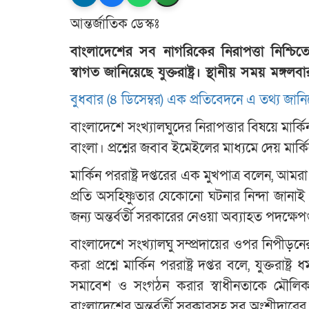
আন্তর্জাতিক ডেস্কঃ
বাংলাদেশের সব নাগরিকের নিরাপত্তা নিশ্চিতে
স্বাগত জানিয়েছে যুক্তরাষ্ট্র। স্থানীয় সময় মঙ্গলবা
বুধবার (৪ ডিসেম্বর) এক প্রতিবেদনে এ তথ্য জ
বাংলাদেশে সংখ্যালঘুদের নিরাপত্তার বিষয়ে মার্কি
বাংলা। প্রশ্নের জবাব ইমেইলের মাধ্যমে দেয় মার্কিন 
মার্কিন পররাষ্ট্র দপ্তরের এক মুখপাত্র বলেন, আ
প্রতি অসহিষ্ণুতার যেকোনো ঘটনার নিন্দা জানা
জন্য অন্তর্বর্তী সরকারের নেওয়া অব্যাহত পদক্ষে
বাংলাদেশে সংখ্যালঘু সম্প্রদায়ের ওপর নিপীড়নের য
করা প্রশ্নে মার্কিন পররাষ্ট্র দপ্তর বলে, যুক্তরাষ্ট্র
সমাবেশ ও সংগঠন করার স্বাধীনতাকে মৌলিক স্ব
বাংলাদেশের অন্তর্বর্তী সরকারসহ সব অংশীদারে