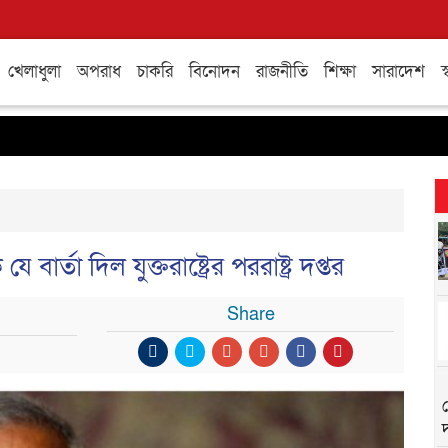
খেলাধুলা
অপরাধ
চাকরি
বিনোদন
রাজনীতি
শিক্ষা
সারাদেশ
স্
ার্তা দিল যুক্তরাষ্ট্রের পররাষ্ট্র দপ্তর
Share