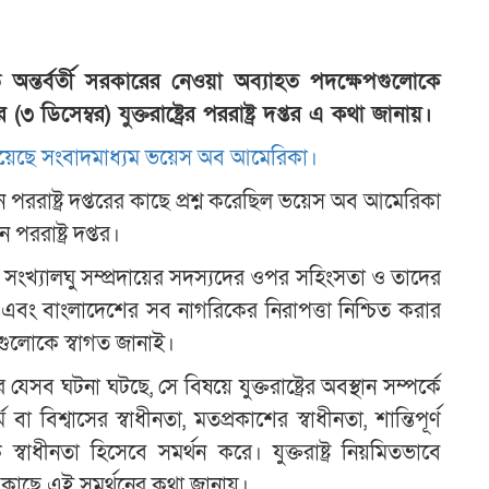
 অন্তর্বর্তী সরকারের নেওয়া অব্যাহত পদক্ষেপগুলোকে
র (৩ ডিসেম্বর) যুক্তরাষ্ট্রের পররাষ্ট্র দপ্তর এ কথা জানায়।
ানিয়েছে সংবাদমাধ্যম ভয়েস অব আমেরিকা।
ন পররাষ্ট্র দপ্তরের কাছে প্রশ্ন করেছিল ভয়েস অব আমেরিকা
পররাষ্ট্র দপ্তর।
মরা সংখ্যালঘু সম্প্রদায়ের সদস্যদের ওপর সহিংসতা ও তাদের
ই এবং বাংলাদেশের সব নাগরিকের নিরাপত্তা নিশ্চিত করার
পগুলোকে স্বাগত জানাই।
েসব ঘটনা ঘটছে, সে বিষয়ে যুক্তরাষ্ট্রের অবস্থান সম্পর্কে
 ধর্ম বা বিশ্বাসের স্বাধীনতা, মতপ্রকাশের স্বাধীনতা, শান্তিপূর্ণ
াধীনতা হিসেবে সমর্থন করে। যুক্তরাষ্ট্র নিয়মিতভাবে
র কাছে এই সমর্থনের কথা জানায়।