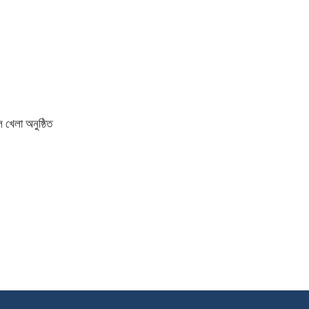
 খেলা অনুষ্ঠিত