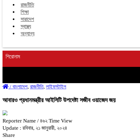
রাজনীতি
শিক্ষা
সারাদেশ
স্বাস্থ্য
অন্যান্য
শিরোনাম
/
বাংলাদেশ
,
রাজনীতি
,
লাইফস্টাইল
আবারও প্রধানমন্ত্রীর আইসিটি উপদেষ্টা সজীব ওয়াজেদ জয়
Reporter Name
/ ৪৬২ Time View
Update : রবিবার, ২১ জানুয়ারী, ২০২৪
Share