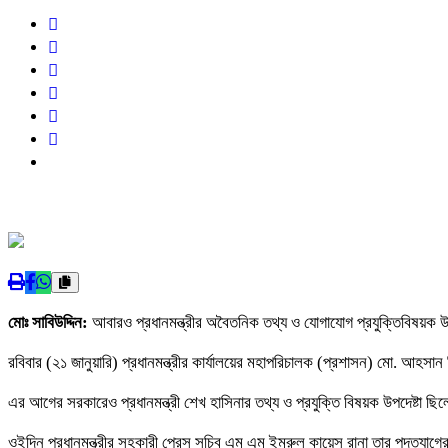
মোঃ সাবিউদ্দিন:
আবারও প্রধানমন্ত্রীর অবৈতনিক তথ্য ও যোগাযোগ প্রযুক্তিবিষয়ক
রবিবার (২১ জানুয়ারি) প্রধানমন্ত্রীর কার্যালয়ের মহাপরিচালক (প্রশাসন) মো. আহসান ক
এর আগের সরকারেও প্রধানমন্ত্রী শেখ হাসিনার তথ্য ও প্রযুক্তি বিষয়ক উপদেষ্ট
ওইদিন প্রধানমন্ত্রীর সহকারী প্রেস সচিব এম এম ইমরুল কায়েস রানা তার পদত্যাগের 