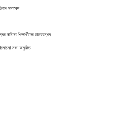
তিবাদ সমাবেশ
র দাবিতে শিক্ষার্থীদের মানববন্ধন
আলোচনা সভা অনুষ্ঠিত