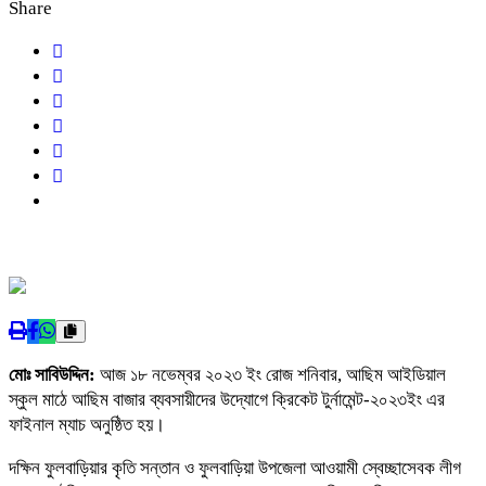
Share
মোঃ সাবিউদ্দিন:
আজ ১৮ নভেম্বর ২০২৩ ইং রোজ শনিবার, আছিম আইডিয়াল
স্কুল মাঠে আছিম বাজার ব্যবসায়ীদের উদ্যোগে ক্রিকেট টুর্নামেন্ট-২০২৩ইং এর
ফাইনাল ম্যাচ অনুষ্ঠিত হয়।
দক্ষিন ফুলবাড়িয়ার কৃতি সন্তান ও ফুলবাড়িয়া উপজেলা আওয়ামী স্বেচ্ছাসেবক লীগ