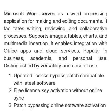
Microsoft Word serves as a word processing
application for making and editing documents. It
facilitates writing, reviewing, and collaborative
processes. Supports images, tables, charts, and
multimedia insertion. It enables integration with
Office apps and cloud services. Popular in
business, academia, and personal use.
Distinguished by versatility and ease of use.
Updated license bypass patch compatible
with latest software
Free license key activation without online
sync
Patch bypassing online software activation