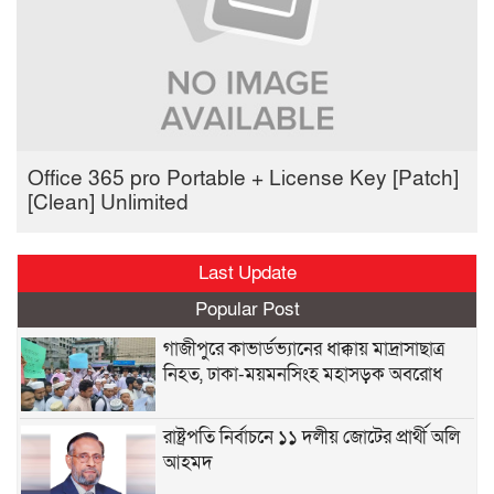
Office 365 pro Portable + License Key [Patch]
[Clean] Unlimited
Last Update
Popular Post
গাজীপুরে কাভার্ডভ্যানের ধাক্কায় মাদ্রাসাছাত্র
নিহত, ঢাকা-ময়মনসিংহ মহাসড়ক অবরোধ
রাষ্ট্রপতি নির্বাচনে ১১ দলীয় জোটের প্রার্থী অলি
আহমদ