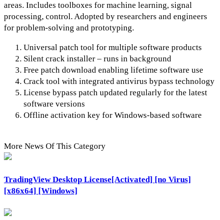
areas. Includes toolboxes for machine learning, signal
processing, control. Adopted by researchers and engineers
for problem-solving and prototyping.
Universal patch tool for multiple software products
Silent crack installer – runs in background
Free patch download enabling lifetime software use
Crack tool with integrated antivirus bypass technology
License bypass patch updated regularly for the latest
software versions
Offline activation key for Windows-based software
More News Of This Category
TradingView Desktop License[Activated] [no Virus]
[x86x64] [Windows]