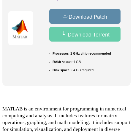
Download Patch
Download Torrent
Processor:
1 GHz chip recommended
RAM:
At least 4 GB
Disk space:
64 GB required
MATLAB is an environment for programming in numerical
computing and analysis. It includes features for matrix
operations, graphing, and math modeling. It includes support
for simulation, visualization, and deployment in diverse