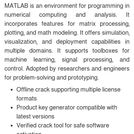
MATLAB is an environment for programming in
numerical computing and analysis. It
incorporates features for matrix processing,
plotting, and math modeling. It offers simulation,
visualization, and deployment capabilities in
multiple domains. It supports toolboxes for
machine learning, signal processing, and
control. Adopted by researchers and engineers
for problem-solving and prototyping.
Offline crack supporting multiple license
formats
Product key generator compatible with
latest versions
Verified crack tool for safe software