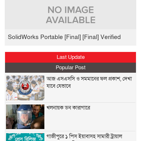
SolidWorks Portable [Final] [Final] Verified
Last Update
Popular Post
আজ এসএসসি ও সমমানের ফল প্রকাশ, দেখা
যাবে যেভাবে
খলনায়ক ডন কারাগারে
গাজীপুরে ১ পিস ইয়াবাসহ সামারী ট্রায়াল