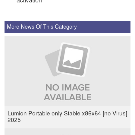
activation
More News Of This Category
Lumion Portable only Stable x86x64 [no Virus]
2025