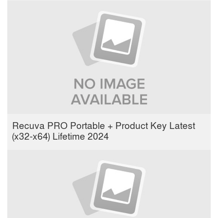
Recuva PRO Portable + Product Key Latest
(x32-x64) Lifetime 2024