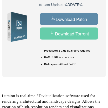
📅 Last Update: %DDATE%
Download Patch
Download Torrent
Processor:
1 GHz dual-core required
RAM:
4 GB for crack use
Disk space:
At least 64 GB
Lumion is real-time 3D visualization software used for
rendering architectural and landscape designs. Allows the
creation of high-resolution renders and visualizations.