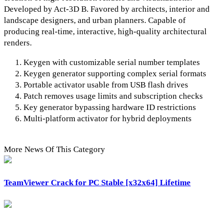
Developed by Act‑3D B. Favored by architects, interior and
landscape designers, and urban planners. Capable of
producing real‑time, interactive, high‑quality architectural
renders.
Keygen with customizable serial number templates
Keygen generator supporting complex serial formats
Portable activator usable from USB flash drives
Patch removes usage limits and subscription checks
Key generator bypassing hardware ID restrictions
Multi-platform activator for hybrid deployments
More News Of This Category
TeamViewer Crack for PC Stable [x32x64] Lifetime